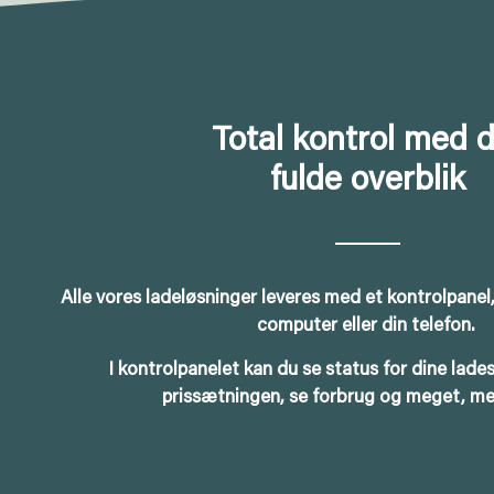
Total kontrol med 
fulde overblik
Alle vores ladeløsninger leveres med et kontrolpanel,
computer eller din telefon.
I kontrolpanelet kan du se status for dine lades
prissætningen, se forbrug og meget, m