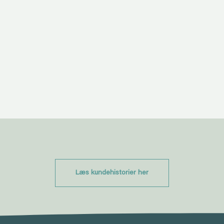
Læs kundehistorier her